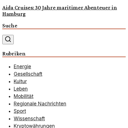
Aida Cruises: 30 Jahre maritimer Abenteuer in
Hamburg
Suche
Rubriken
Energie
Gesellschaft
Kultur
Leben
Mobilität
Regionale Nachrichten
Sport
Wissenschaft
Kryptowährungen