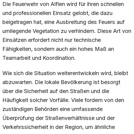
Die Feuerwehr von Alflen wird für ihren schnellen
und professionellen Einsatz gelobt, die dazu
beigetragen hat, eine Ausbreitung des Feuers auf
umliegende Vegetation zu verhindern. Diese Art von
Einsätzen erfordert nicht nur technische
Fähigkeiten, sondern auch ein hohes Maß an
Teamarbeit und Koordination.
Wie sich die Situation weiterentwickeln wird, bleibt
abzuwarten. Die lokale Bevölkerung ist besorgt
über die Sicherheit auf den Straßen und die
Häufigkeit solcher Vorfälle. Viele fordern von den
zuständigen Behörden eine umfassende
Überprüfung der Straßenverhältnisse und der
Verkehrssicherheit in der Region, um ähnliche