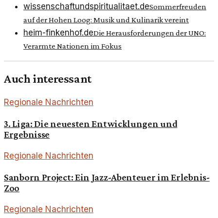
wissenschaftundspiritualitaet.de
Sommerfreuden
auf der Hohen Loog: Musik und Kulinarik vereint
heim-finkenhof.de
Die Herausforderungen der UNO:
Verarmte Nationen im Fokus
Auch interessant
Regionale Nachrichten
3. Liga: Die neuesten Entwicklungen und
Ergebnisse
Regionale Nachrichten
Sanborn Project: Ein Jazz-Abenteuer im Erlebnis-
Zoo
Regionale Nachrichten