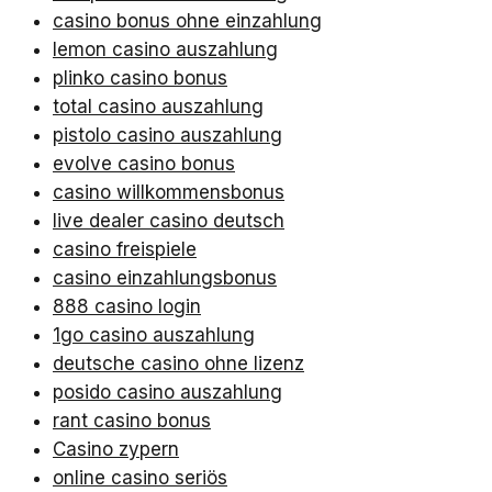
casino bonus ohne einzahlung
lemon casino auszahlung
plinko casino bonus
total casino auszahlung
pistolo casino auszahlung
evolve casino bonus
casino willkommensbonus
live dealer casino deutsch
casino freispiele
casino einzahlungsbonus
888 casino login
1go casino auszahlung
deutsche casino ohne lizenz
posido casino auszahlung
rant casino bonus
Casino zypern
online casino seriös