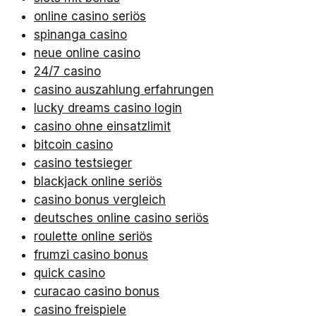
online casino seriös
spinanga casino
neue online casino
24/7 casino
casino auszahlung erfahrungen
lucky dreams casino login
casino ohne einsatzlimit
bitcoin casino
casino testsieger
blackjack online seriös
casino bonus vergleich
deutsches online casino seriös
roulette online seriös
frumzi casino bonus
quick casino
curacao casino bonus
casino freispiele