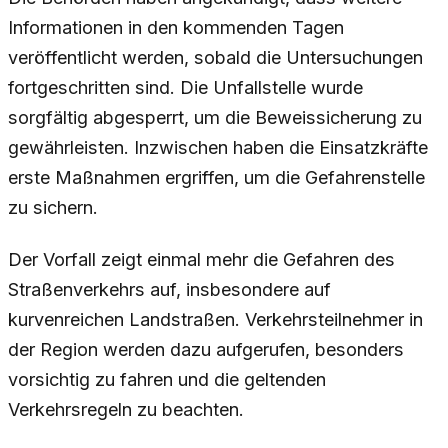
Informationen in den kommenden Tagen
veröffentlicht werden, sobald die Untersuchungen
fortgeschritten sind. Die Unfallstelle wurde
sorgfältig abgesperrt, um die Beweissicherung zu
gewährleisten. Inzwischen haben die Einsatzkräfte
erste Maßnahmen ergriffen, um die Gefahrenstelle
zu sichern.
Der Vorfall zeigt einmal mehr die Gefahren des
Straßenverkehrs auf, insbesondere auf
kurvenreichen Landstraßen. Verkehrsteilnehmer in
der Region werden dazu aufgerufen, besonders
vorsichtig zu fahren und die geltenden
Verkehrsregeln zu beachten.