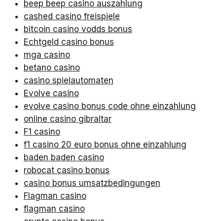
beep beep casino auszahlung
cashed casino freispiele
bitcoin casino vodds bonus
Echtgeld casino bonus
mga casino
betano casino
casino spielautomaten
Evolve casino
evolve casino bonus code ohne einzahlung
online casino gibraltar
F1 casino
f1 casino 20 euro bonus ohne einzahlung
baden baden casino
robocat casino bonus
casino bonus umsatzbedingungen
Flagman casino
flagman casino