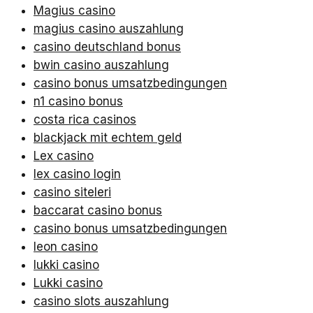
Magius casino
magius casino auszahlung
casino deutschland bonus
bwin casino auszahlung
casino bonus umsatzbedingungen
n1 casino bonus
costa rica casinos
blackjack mit echtem geld
Lex casino
lex casino login
casino siteleri
baccarat casino bonus
casino bonus umsatzbedingungen
leon casino
lukki casino
Lukki casino
casino slots auszahlung