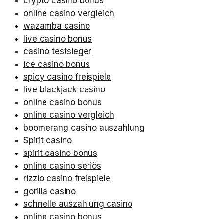
crypto casino bonus
online casino vergleich
wazamba casino
live casino bonus
casino testsieger
ice casino bonus
spicy casino freispiele
live blackjack casino
online casino bonus
online casino vergleich
boomerang casino auszahlung
Spirit casino
spirit casino bonus
online casino seriös
rizzio casino freispiele
gorilla casino
schnelle auszahlung casino
online casino bonus