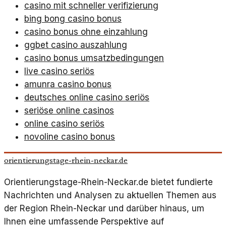
casino mit schneller verifizierung
bing bong casino bonus
casino bonus ohne einzahlung
ggbet casino auszahlung
casino bonus umsatzbedingungen
live casino seriös
amunra casino bonus
deutsches online casino seriös
seriöse online casinos
online casino seriös
novoline casino bonus
orientierungstage-rhein-neckar.de
Orientierungstage-Rhein-Neckar.de bietet fundierte
Nachrichten und Analysen zu aktuellen Themen aus
der Region Rhein-Neckar und darüber hinaus, um
Ihnen eine umfassende Perspektive auf