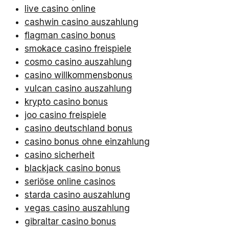
live casino online
cashwin casino auszahlung
flagman casino bonus
smokace casino freispiele
cosmo casino auszahlung
casino willkommensbonus
vulcan casino auszahlung
krypto casino bonus
joo casino freispiele
casino deutschland bonus
casino bonus ohne einzahlung
casino sicherheit
blackjack casino bonus
seriöse online casinos
starda casino auszahlung
vegas casino auszahlung
gibraltar casino bonus