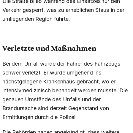
Die Straße blieb während des Einsatzes für den
Verkehr gesperrt, was zu erheblichen Staus in der
umliegenden Region führte.
Verletzte und Maßnahmen
Bei dem Unfall wurde der Fahrer des Fahrzeugs
schwer verletzt. Er wurde umgehend ins
nächstgelegene Krankenhaus gebracht, wo er
intensivmedizinisch behandelt werden musste. Die
genauen Umstände des Unfalls und der
Brandursache sind derzeit Gegenstand von
Ermittlungen durch die Polizei.
Die Behörden haben angekündigt, dass weitere