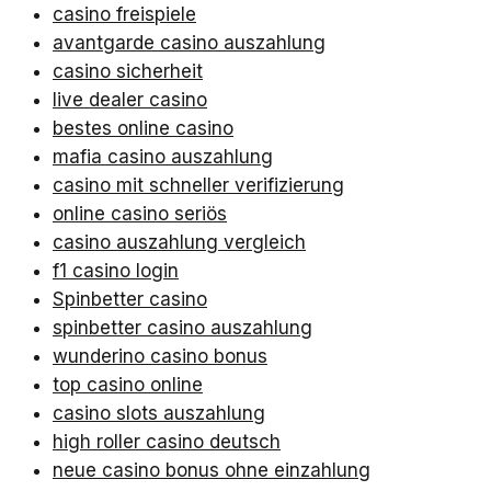
casino freispiele
avantgarde casino auszahlung
casino sicherheit
live dealer casino
bestes online casino
mafia casino auszahlung
casino mit schneller verifizierung
online casino seriös
casino auszahlung vergleich
f1 casino login
Spinbetter casino
spinbetter casino auszahlung
wunderino casino bonus
top casino online
casino slots auszahlung
high roller casino deutsch
neue casino bonus ohne einzahlung