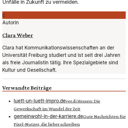
Unfälle in Zukunft zu vermeiden.
C
Autorin
Clara Weber
Clara hat Kommunikationswissenschaften an der
Universität Freiburg studiert und ist seit drei Jahren
als freie Journalistin tätig. Ihre Spezialgebiete sind
Kultur und Gesellschaft.
Verwandte Beiträge
luett-un-luett-impro.de
ver.di Hessen: Die
Gewerkschaft im Wandel der Zeit
gemeinwohl-in-der-karriere.de
Gute Nachrichten für
Pixel-Nutzer, die lieber schreiben