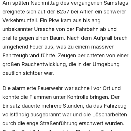
Am späten Nachmittag des vergangenen Samstags
ereignete sich auf der B257 bei Alflen ein schwerer
Verkehrsunfall. Ein Pkw kam aus bislang
unbekannter Ursache von der Fahrbahn ab und
prallte gegen einen Baum. Nach dem Aufprall brach
umgehend Feuer aus, was zu einem massiven
Fahrzeugbrand führte. Zeugen berichteten von einer
großen Rauchentwicklung, die in der Umgebung
deutlich sichtbar war.
Die alarmierte Feuerwehr war schnell vor Ort und
konnte die Flammen unter Kontrolle bringen. Der
Einsatz dauerte mehrere Stunden, da das Fahrzeug
vollständig ausgebrannt war und die Löscharbeiten
durch die enge Straßenführung erschwert wurden.