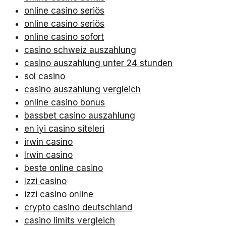
online casino seriös
online casino seriös
online casino sofort
casino schweiz auszahlung
casino auszahlung unter 24 stunden
sol casino
casino auszahlung vergleich
online casino bonus
bassbet casino auszahlung
en iyi casino siteleri
irwin casino
Irwin casino
beste online casino
Izzi casino
izzi casino online
crypto casino deutschland
casino limits vergleich