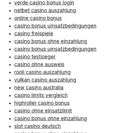
verde casino bonus login
netbet casino auszahlung
online casino bonus
casino bonus umsatzbedingungen
casino freispiele
casino bonus ohne einzahlung
casino bonus umsatzbedingungen
casino testsieger
casino ohne ausweis
rooli casino auszahlung
vulkan casino auszahlung
new casino australia
casino limits vergleich
highroller casino bonus
casino ohne einsatzlimit
casino bonus ohne einzahlung
slot casino deutsch