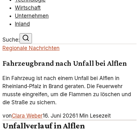
Wirtschaft
Unternehmen
Inland
Suche:
Regionale Nachrichten
Fahrzeugbrand nach Unfall bei Alflen
Ein Fahrzeug ist nach einem Unfall bei Alflen in
Rheinland-Pfalz in Brand geraten. Die Feuerwehr
musste eingreifen, um die Flammen zu löschen und
die Straße zu sichern.
von
Clara Weber
16. Juni 2026
1
Min Lesezeit
Unfallverlauf in Alflen