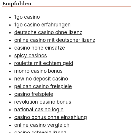
Empfohlen
1go casino
1go casino erfahrungen
deutsche casino ohne lizenz
online casino mit deutscher lizenz
casino hohe einsätze
spicy casinos
roulette mit echtem geld
monro casino bonus
new no deposit casino
pelican casino freispiele
casino freispiele
revolution casino bonus
national casino login
casino bonus ohne einzahlung
online casino vergleich
casino schweiz lizenz