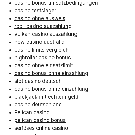
casino bonus umsatzbedingungen
casino testsieger
casino ohne ausweis
rooli casino auszahlung
vulkan casino auszahlung
new casino australia
casino limits vergleich
highroller casino bonus
casino ohne einsatzlimit
casino bonus ohne einzahlung
slot casino deutsch
casino bonus ohne einzahlung
blackjack mit echtem geld
casino deutschland
Pelican casino
pelican casino bonus
seriöses online casino