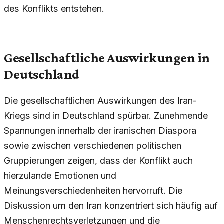
des Konflikts entstehen.
Gesellschaftliche Auswirkungen in
Deutschland
Die gesellschaftlichen Auswirkungen des Iran-
Kriegs sind in Deutschland spürbar. Zunehmende
Spannungen innerhalb der iranischen Diaspora
sowie zwischen verschiedenen politischen
Gruppierungen zeigen, dass der Konflikt auch
hierzulande Emotionen und
Meinungsverschiedenheiten hervorruft. Die
Diskussion um den Iran konzentriert sich häufig auf
Menschenrechtsverletzungen und die