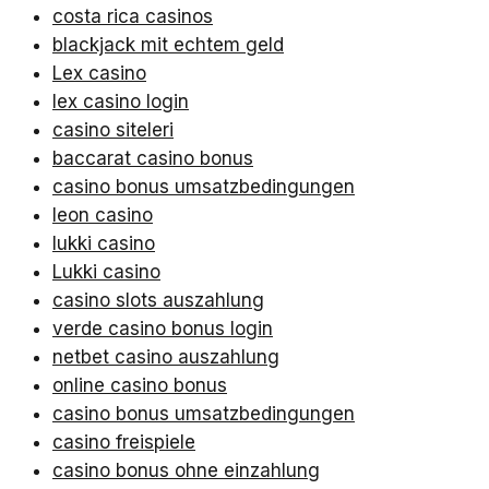
costa rica casinos
blackjack mit echtem geld
Lex casino
lex casino login
casino siteleri
baccarat casino bonus
casino bonus umsatzbedingungen
leon casino
lukki casino
Lukki casino
casino slots auszahlung
verde casino bonus login
netbet casino auszahlung
online casino bonus
casino bonus umsatzbedingungen
casino freispiele
casino bonus ohne einzahlung