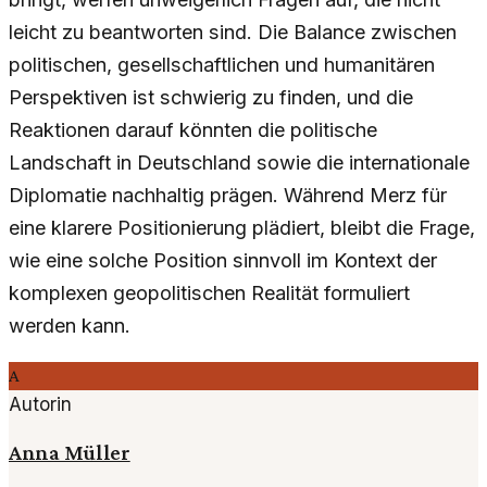
leicht zu beantworten sind. Die Balance zwischen
politischen, gesellschaftlichen und humanitären
Perspektiven ist schwierig zu finden, und die
Reaktionen darauf könnten die politische
Landschaft in Deutschland sowie die internationale
Diplomatie nachhaltig prägen. Während Merz für
eine klarere Positionierung plädiert, bleibt die Frage,
wie eine solche Position sinnvoll im Kontext der
komplexen geopolitischen Realität formuliert
werden kann.
A
Autorin
Anna Müller