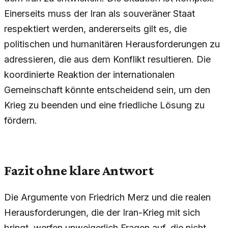
Einerseits muss der Iran als souveräner Staat
respektiert werden, andererseits gilt es, die
politischen und humanitären Herausforderungen zu
adressieren, die aus dem Konflikt resultieren. Die
koordinierte Reaktion der internationalen
Gemeinschaft könnte entscheidend sein, um den
Krieg zu beenden und eine friedliche Lösung zu
fördern.
Fazit ohne klare Antwort
Die Argumente von Friedrich Merz und die realen
Herausforderungen, die der Iran-Krieg mit sich
bringt, werfen unweigerlich Fragen auf, die nicht