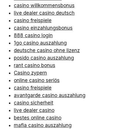
casino willkommensbonus
live dealer casino deutsch
casino freispiele
casino einzahlungsbonus
888 casino login
1go casino auszahlung
deutsche casino ohne lizenz
posido casino auszahlung
rant casino bonus
Casino zypern
online casino seriös
casino freispiele
avantgarde casino auszahlung
casino sicherheit
live dealer casino
bestes online casino
mafia casino auszahlung