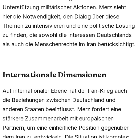
Unterstützung militärischer Aktionen. Merz sieht
hier die Notwendigkeit, den Dialog über diese
Themen zu intensivieren und eine politische Lösung
zu finden, die sowohl die Interessen Deutschlands
als auch die Menschenrechte im Iran berücksichtigt.
Internationale Dimensionen
Auf internationaler Ebene hat der Iran-Krieg auch
die Beziehungen zwischen Deutschland und
anderen Staaten beeinflusst. Merz fordert eine
stärkere Zusammenarbeit mit europäischen
Partnern, um eine einheitliche Position gegenüber
dem Iran zu entwickeln. Die Situation ist komplex: