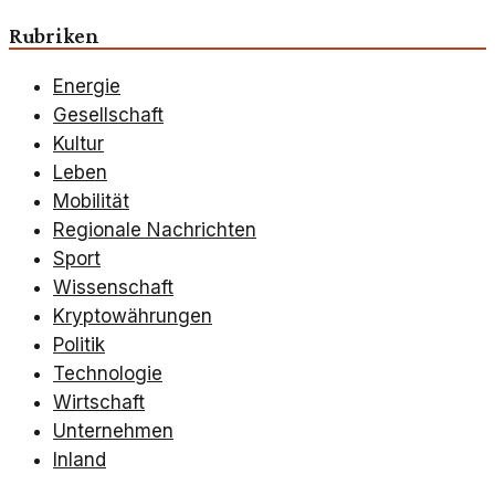
Rubriken
Energie
Gesellschaft
Kultur
Leben
Mobilität
Regionale Nachrichten
Sport
Wissenschaft
Kryptowährungen
Politik
Technologie
Wirtschaft
Unternehmen
Inland