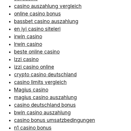
casino auszahlung vergleich
online casino bonus
bassbet casino auszahlung
en iyi casino siteleri
irwin casino
Irwin casino
beste online casino
Izzi casino
izzi casino online
crypto casino deutschland
casino limits vergleich
Magius casino
magius casino auszahlung
casino deutschland bonus
bwin casino auszahlung
casino bonus umsatzbedingungen
n1 casino bonus