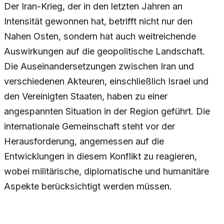
Der Iran-Krieg, der in den letzten Jahren an
Intensität gewonnen hat, betrifft nicht nur den
Nahen Osten, sondern hat auch weitreichende
Auswirkungen auf die geopolitische Landschaft.
Die Auseinandersetzungen zwischen Iran und
verschiedenen Akteuren, einschließlich Israel und
den Vereinigten Staaten, haben zu einer
angespannten Situation in der Region geführt. Die
internationale Gemeinschaft steht vor der
Herausforderung, angemessen auf die
Entwicklungen in diesem Konflikt zu reagieren,
wobei militärische, diplomatische und humanitäre
Aspekte berücksichtigt werden müssen.