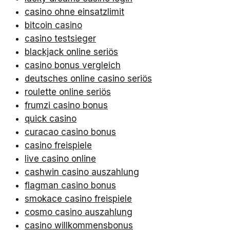
casino ohne einsatzlimit
bitcoin casino
casino testsieger
blackjack online seriös
casino bonus vergleich
deutsches online casino seriös
roulette online seriös
frumzi casino bonus
quick casino
curacao casino bonus
casino freispiele
live casino online
cashwin casino auszahlung
flagman casino bonus
smokace casino freispiele
cosmo casino auszahlung
casino willkommensbonus