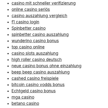
casino mit schneller verifizierung
online casino seriös
casino auszahlung vergleich
f1 casino login
Spinbetter casino
spinbetter casino auszahlung
wunderino casino bonus
top casino online
casino slots auszahlung
high roller casino deutsch
neue casino bonus ohne einzahlung
beep beep casino auszahlung
cashed casino freispiele
bitcoin casino vodds bonus
Echtgeld casino bonus
mga casino
betano casino