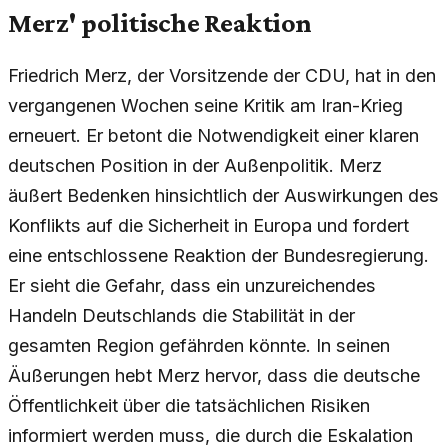
Merz' politische Reaktion
Friedrich Merz, der Vorsitzende der CDU, hat in den
vergangenen Wochen seine Kritik am Iran-Krieg
erneuert. Er betont die Notwendigkeit einer klaren
deutschen Position in der Außenpolitik. Merz
äußert Bedenken hinsichtlich der Auswirkungen des
Konflikts auf die Sicherheit in Europa und fordert
eine entschlossene Reaktion der Bundesregierung.
Er sieht die Gefahr, dass ein unzureichendes
Handeln Deutschlands die Stabilität in der
gesamten Region gefährden könnte. In seinen
Äußerungen hebt Merz hervor, dass die deutsche
Öffentlichkeit über die tatsächlichen Risiken
informiert werden muss, die durch die Eskalation