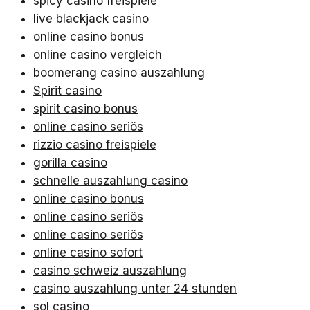
spicy casino freispiele
live blackjack casino
online casino bonus
online casino vergleich
boomerang casino auszahlung
Spirit casino
spirit casino bonus
online casino seriös
rizzio casino freispiele
gorilla casino
schnelle auszahlung casino
online casino bonus
online casino seriös
online casino seriös
online casino sofort
casino schweiz auszahlung
casino auszahlung unter 24 stunden
sol casino