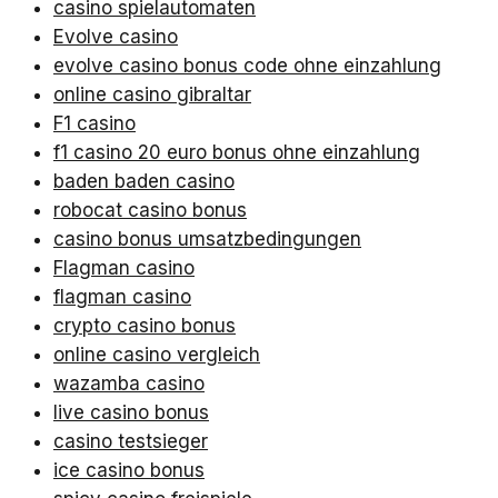
casino spielautomaten
Evolve casino
evolve casino bonus code ohne einzahlung
online casino gibraltar
F1 casino
f1 casino 20 euro bonus ohne einzahlung
baden baden casino
robocat casino bonus
casino bonus umsatzbedingungen
Flagman casino
flagman casino
crypto casino bonus
online casino vergleich
wazamba casino
live casino bonus
casino testsieger
ice casino bonus