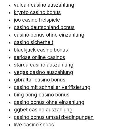
vulcan casino auszahlung
krypto casino bonus
joo casino freispiele
casino deutschland bonus
casino bonus ohne einzahlung
casino sicherheit
blackjack casino bonus
seriöse online casinos
starda casino auszahlung
vegas casino auszahlung
gibraltar casino bonus
casino mit schneller verifizierung
bing bong casino bonus
casino bonus ohne einzahlung
ggbet casino auszahlung
casino bonus umsatzbedingungen
live casino seriös