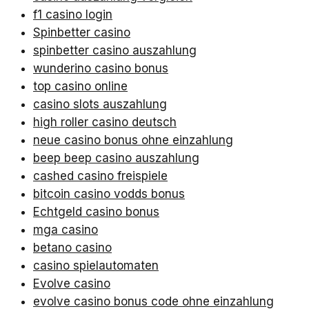
f1 casino login
Spinbetter casino
spinbetter casino auszahlung
wunderino casino bonus
top casino online
casino slots auszahlung
high roller casino deutsch
neue casino bonus ohne einzahlung
beep beep casino auszahlung
cashed casino freispiele
bitcoin casino vodds bonus
Echtgeld casino bonus
mga casino
betano casino
casino spielautomaten
Evolve casino
evolve casino bonus code ohne einzahlung