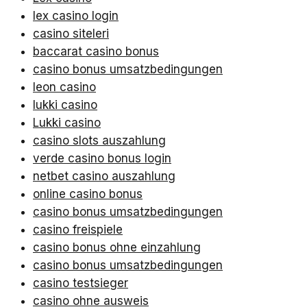
lex casino login
casino siteleri
baccarat casino bonus
casino bonus umsatzbedingungen
leon casino
lukki casino
Lukki casino
casino slots auszahlung
verde casino bonus login
netbet casino auszahlung
online casino bonus
casino bonus umsatzbedingungen
casino freispiele
casino bonus ohne einzahlung
casino bonus umsatzbedingungen
casino testsieger
casino ohne ausweis