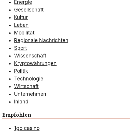
Energie
Gesellschaft
Kultur
Leben
Mobilität
Regionale Nachrichten
Sport
Wissenschaft
Kryptowährungen
Politik
Technologie
Wirtschaft
Unternehmen
Inland
Empfohlen
1go casino