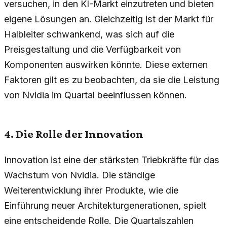
versuchen, in den KI-Markt einzutreten und bieten
eigene Lösungen an. Gleichzeitig ist der Markt für
Halbleiter schwankend, was sich auf die
Preisgestaltung und die Verfügbarkeit von
Komponenten auswirken könnte. Diese externen
Faktoren gilt es zu beobachten, da sie die Leistung
von Nvidia im Quartal beeinflussen können.
4. Die Rolle der Innovation
Innovation ist eine der stärksten Triebkräfte für das
Wachstum von Nvidia. Die ständige
Weiterentwicklung ihrer Produkte, wie die
Einführung neuer Architekturgenerationen, spielt
eine entscheidende Rolle. Die Quartalszahlen