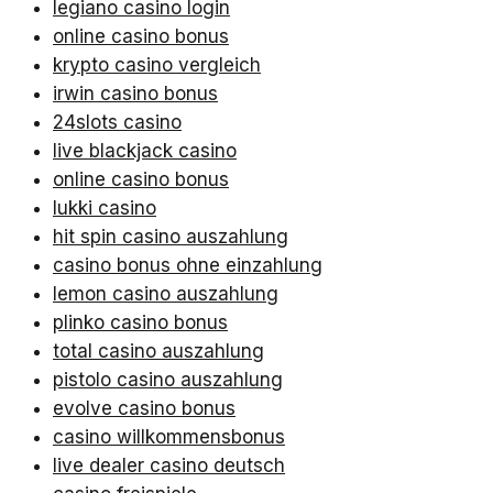
legiano casino login
online casino bonus
krypto casino vergleich
irwin casino bonus
24slots casino
live blackjack casino
online casino bonus
lukki casino
hit spin casino auszahlung
casino bonus ohne einzahlung
lemon casino auszahlung
plinko casino bonus
total casino auszahlung
pistolo casino auszahlung
evolve casino bonus
casino willkommensbonus
live dealer casino deutsch