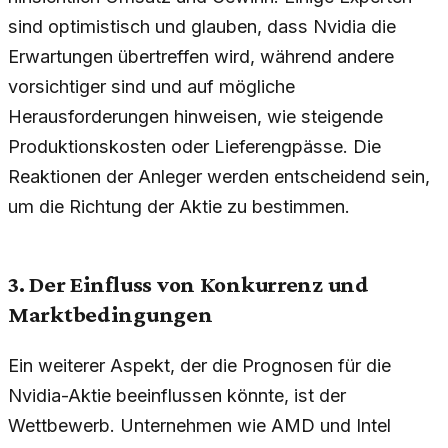
sind optimistisch und glauben, dass Nvidia die
Erwartungen übertreffen wird, während andere
vorsichtiger sind und auf mögliche
Herausforderungen hinweisen, wie steigende
Produktionskosten oder Lieferengpässe. Die
Reaktionen der Anleger werden entscheidend sein,
um die Richtung der Aktie zu bestimmen.
3. Der Einfluss von Konkurrenz und
Marktbedingungen
Ein weiterer Aspekt, der die Prognosen für die
Nvidia-Aktie beeinflussen könnte, ist der
Wettbewerb. Unternehmen wie AMD und Intel