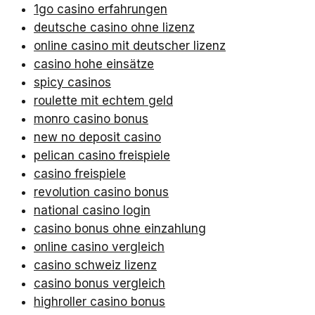
1go casino erfahrungen
deutsche casino ohne lizenz
online casino mit deutscher lizenz
casino hohe einsätze
spicy casinos
roulette mit echtem geld
monro casino bonus
new no deposit casino
pelican casino freispiele
casino freispiele
revolution casino bonus
national casino login
casino bonus ohne einzahlung
online casino vergleich
casino schweiz lizenz
casino bonus vergleich
highroller casino bonus