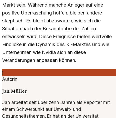
Markt sein. Während manche Anleger auf eine
positive Überraschung hoffen, bleiben andere
skeptisch. Es bleibt abzuwarten, wie sich die
Situation nach der Bekanntgabe der Zahlen
entwickeln wird. Diese Ereignisse bieten wertvolle
Einblicke in die Dynamik des KI-Marktes und wie
Unternehmen wie Nvidia sich an diese
Veränderungen anpassen können.
J
Autorin
Jan Müller
Jan arbeitet seit über zehn Jahren als Reporter mit
einem Schwerpunkt auf Umwelt- und
Gesundheitsthemen. Er hat an der Universität