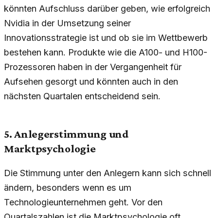
könnten Aufschluss darüber geben, wie erfolgreich
Nvidia in der Umsetzung seiner
Innovationsstrategie ist und ob sie im Wettbewerb
bestehen kann. Produkte wie die A100- und H100-
Prozessoren haben in der Vergangenheit für
Aufsehen gesorgt und könnten auch in den
nächsten Quartalen entscheidend sein.
5. Anlegerstimmung und
Marktpsychologie
Die Stimmung unter den Anlegern kann sich schnell
ändern, besonders wenn es um
Technologieunternehmen geht. Vor den
Quartalszahlen ist die Marktpsychologie oft