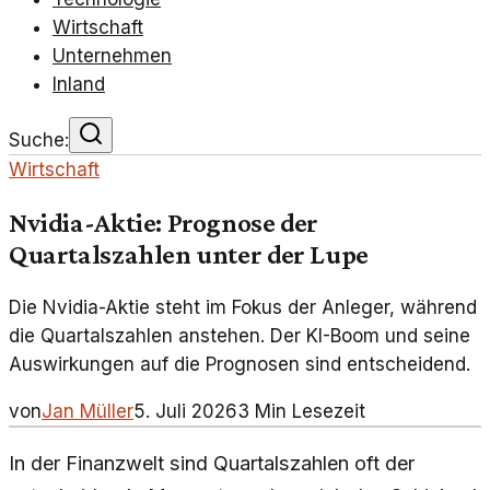
Wirtschaft
Unternehmen
Inland
Suche:
Wirtschaft
Nvidia-Aktie: Prognose der
Quartalszahlen unter der Lupe
Die Nvidia-Aktie steht im Fokus der Anleger, während
die Quartalszahlen anstehen. Der KI-Boom und seine
Auswirkungen auf die Prognosen sind entscheidend.
von
Jan Müller
5. Juli 2026
3
Min Lesezeit
In der Finanzwelt sind Quartalszahlen oft der