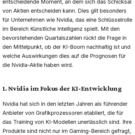
entscheidende Moment, an dem sich das Schicksal
von Aktien entscheiden kann. Dies gilt besonders
für Unternehmen wie Nvidia, das eine Schlüsselrolle
im Bereich Künstliche Intelligenz spielt. Mit den
bevorstehenden Quartalszahlen rückt die Frage in
den Mittelpunkt, ob der KI-Boom nachhaltig ist und
welche Auswirkungen dies auf die Prognosen für
die Nvidia-Aktie haben wird.
1. Nvidia im Fokus der KI-Entwicklung
Nvidia hat sich in den letzten Jahren als führender
Anbieter von Grafikprozessoren etabliert, die für
das Training von KI-Modellen unerlässlich sind. Ihre
Produkte sind nicht nur im Gaming-Bereich gefragt,