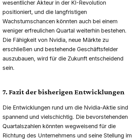
wesentlicher Akteur in der KI-Revolution
positioniert, und die langfristigen
Wachstumschancen könnten auch bei einem
weniger erfreulichen Quartal weiterhin bestehen.
Die Fähigkeit von Nvidia, neue Märkte zu
erschließen und bestehende Geschäftsfelder
auszubauen, wird für die Zukunft entscheidend
sein.
7. Fazit der bisherigen Entwicklungen
Die Entwicklungen rund um die Nvidia-Aktie sind
spannend und vielschichtig. Die bevorstehenden
Quartalszahlen könnten wegweisend für die
Richtung des Unternehmens und seine Stellung im