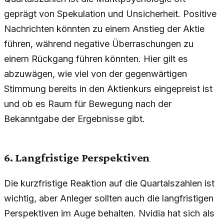
geprägt von Spekulation und Unsicherheit. Positive
Nachrichten könnten zu einem Anstieg der Aktie
führen, während negative Überraschungen zu
einem Rückgang führen könnten. Hier gilt es
abzuwägen, wie viel von der gegenwärtigen
Stimmung bereits in den Aktienkurs eingepreist ist
und ob es Raum für Bewegung nach der
Bekanntgabe der Ergebnisse gibt.
6. Langfristige Perspektiven
Die kurzfristige Reaktion auf die Quartalszahlen ist
wichtig, aber Anleger sollten auch die langfristigen
Perspektiven im Auge behalten. Nvidia hat sich als