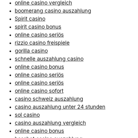
online casino vergleich
boomerang casino auszahlung
Spirit casino
spirit casino bonus
online casino seriös
rizzio casino freispiele
gorilla casino
schnelle auszahlung casino
online casino bonus
online casino seriös
online casino seriös
online casino sofort
casino schweiz auszahlung
casino auszahlung unter 24 stunden
sol casino
casino auszahlung vergleich
online casino bonus