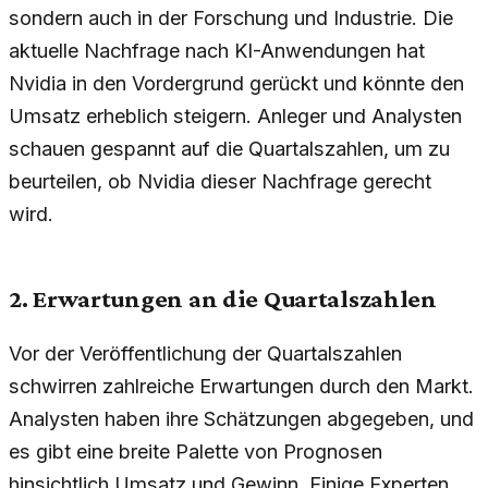
sondern auch in der Forschung und Industrie. Die
aktuelle Nachfrage nach KI-Anwendungen hat
Nvidia in den Vordergrund gerückt und könnte den
Umsatz erheblich steigern. Anleger und Analysten
schauen gespannt auf die Quartalszahlen, um zu
beurteilen, ob Nvidia dieser Nachfrage gerecht
wird.
2. Erwartungen an die Quartalszahlen
Vor der Veröffentlichung der Quartalszahlen
schwirren zahlreiche Erwartungen durch den Markt.
Analysten haben ihre Schätzungen abgegeben, und
es gibt eine breite Palette von Prognosen
hinsichtlich Umsatz und Gewinn. Einige Experten