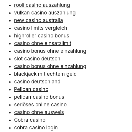
rooli casino auszahlung
vulkan casino auszahlung
new casino australia
casino limits vergleich
highroller casino bonus
casino ohne einsatzlimit
casino bonus ohne einzahlung
slot casino deutsch
casino bonus ohne einzahlung
blackjack mit echtem geld
casino deutschland
Pelican casino
pelican casino bonus
seriöses online casino
casino ohne ausweis
Cobra casino
cobra casino login