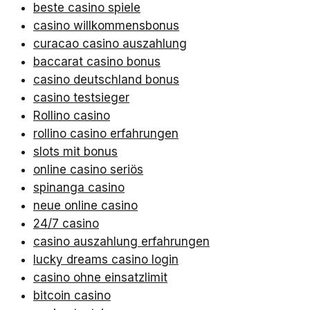
beste casino spiele
casino willkommensbonus
curacao casino auszahlung
baccarat casino bonus
casino deutschland bonus
casino testsieger
Rollino casino
rollino casino erfahrungen
slots mit bonus
online casino seriös
spinanga casino
neue online casino
24/7 casino
casino auszahlung erfahrungen
lucky dreams casino login
casino ohne einsatzlimit
bitcoin casino